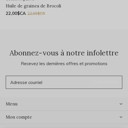
Huile de graines de Brocoli
22,00$CA
22,00$CA
Abonnez-vous à notre infolettre
Recevez les dernières offres et promotions
S'ABONNER
Menu
Mon compte