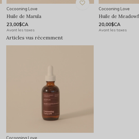
Cocooning Love
Cocooning Love
Huile de Marula
Huile de Meadow
23,00$CA
20,00$CA
Avant les taxes
Avant les taxes
Articles vus récemment
Cocooning Love