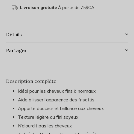
Livraison gratuite
À partir de 75$CA
Détails
Partager
Description complète
Idéal pour les cheveux fins à normaux
Aide à lisser l’apparence des frisottis
Apporte douceur et brillance aux cheveux
Texture légère au fini soyeux
N’alourdit pas les cheveux