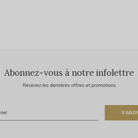
Abonnez-vous à notre infolettre
Recevez les dernières offres et promotions
S'ABO