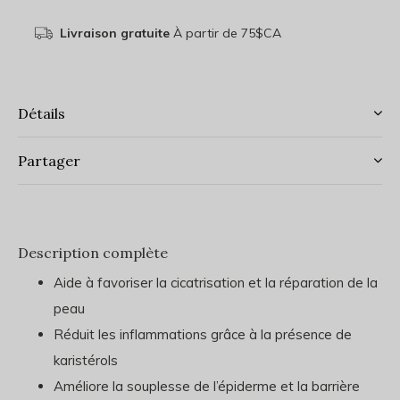
Livraison gratuite
À partir de 75$CA
Détails
Partager
Description complète
Aide à favoriser la cicatrisation et la réparation de la
peau
Réduit les inflammations grâce à la présence de
karistérols
Améliore la souplesse de l’épiderme et la barrière