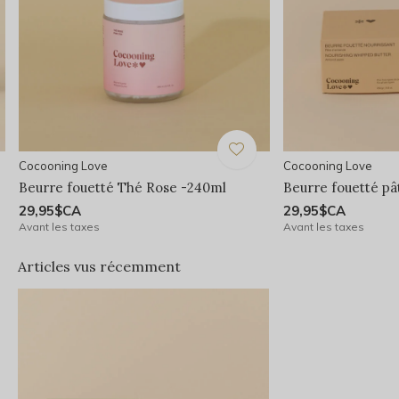
Cocooning Love
Cocooning Love
Beurre fouetté Thé Rose -240ml
Beurre fouetté p
29,95$CA
29,95$CA
Avant les taxes
Avant les taxes
Articles vus récemment