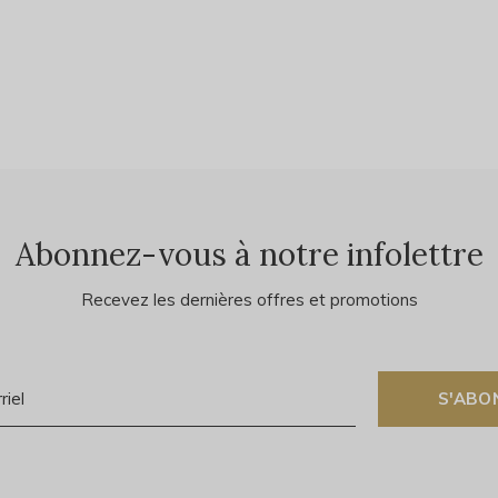
Abonnez-vous à notre infolettre
Recevez les dernières offres et promotions
S'ABO