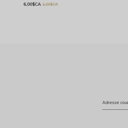
6,00$CA
6,00$CA