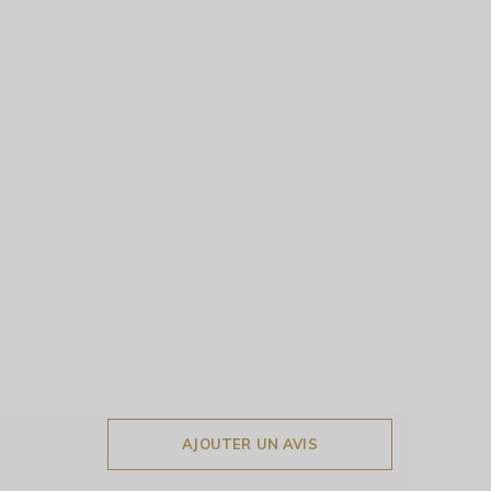
AJOUTER UN AVIS