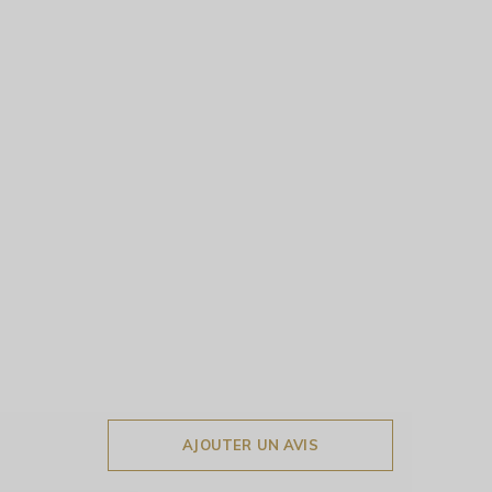
AJOUTER UN AVIS