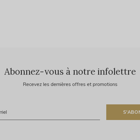
Abonnez-vous à notre infolettre
Recevez les dernières offres et promotions
S'ABO