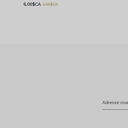
6,00$CA
6,00$CA