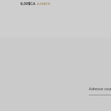
6,00$CA
6,00$CA