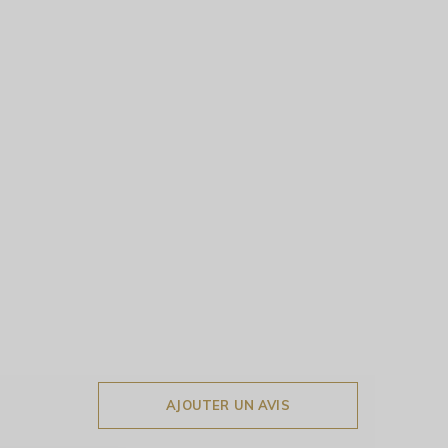
AJOUTER UN AVIS