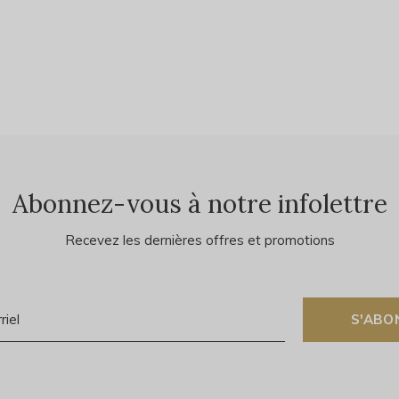
Abonnez-vous à notre infolettre
Recevez les dernières offres et promotions
S'ABO