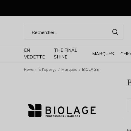
EN
THE FINAL
MARQUES
CHE
VEDETTE
SHINE
Revenir à l'aperçu
Marques
BIOLAGE
5