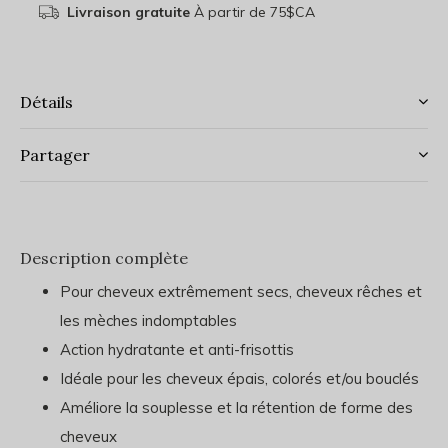
Livraison gratuite
À partir de 75$CA
Détails
Partager
Description complète
Pour cheveux extrêmement secs, cheveux rêches et
les mèches indomptables
Action hydratante et anti-frisottis
Idéale pour les cheveux épais, colorés et/ou bouclés
Améliore la souplesse et la rétention de forme des
cheveux