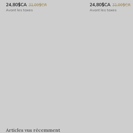
24,80$CA
24,80$CA
31,00$CA
31,00$CA
Avant les taxes
Avant les taxes
Articles vus récemment