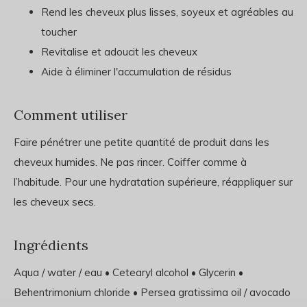
Rend les cheveux plus lisses, soyeux et agréables au
toucher
Revitalise et adoucit les cheveux
Aide à éliminer l'accumulation de résidus
Comment utiliser
Faire pénétrer une petite quantité de produit dans les
cheveux humides. Ne pas rincer. Coiffer comme à
l’habitude. Pour une hydratation supérieure, réappliquer sur
les cheveux secs.
Ingrédients
Aqua / water / eau • Cetearyl alcohol • Glycerin •
Behentrimonium chloride • Persea gratissima oil / avocado