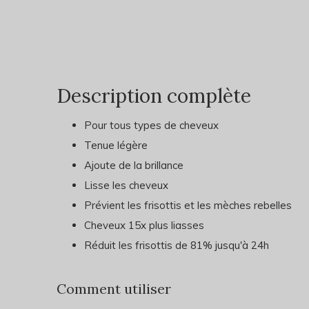
Description complète
Pour tous types de cheveux
Tenue légère
Ajoute de la brillance
Lisse les cheveux
Prévient les frisottis et les mèches rebelles
Cheveux 15x plus liasses
Réduit les frisottis de 81% jusqu'à 24h
Comment utiliser