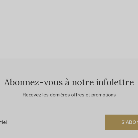
Abonnez-vous à notre infolettre
Recevez les dernières offres et promotions
S'ABO