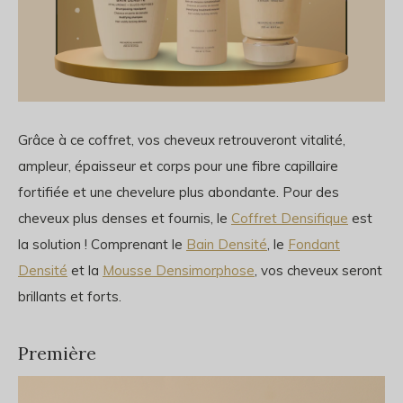
Grâce à ce coffret, vos cheveux retrouveront vitalité,
ampleur, épaisseur et corps pour une fibre capillaire
fortifiée et une chevelure plus abondante. Pour des
cheveux plus denses et fournis, le
Coffret Densifique
est
la solution ! Comprenant le
Bain Densité
, le
Fondant
Densité
et la
Mousse Densimorphose
, vos cheveux seront
brillants et forts.
Première