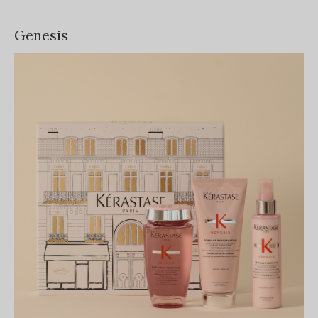
Genesis