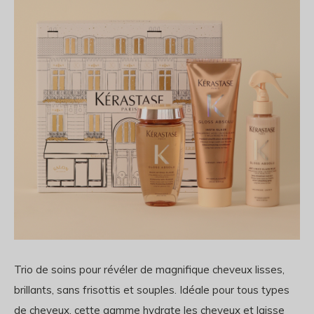
Trio de soins pour révéler de magnifique cheveux lisses,
brillants, sans frisottis et souples. Idéale pour tous types
de cheveux, cette gamme hydrate les cheveux et laisse