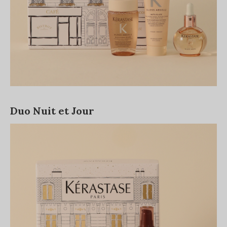
Duo Nuit et Jour