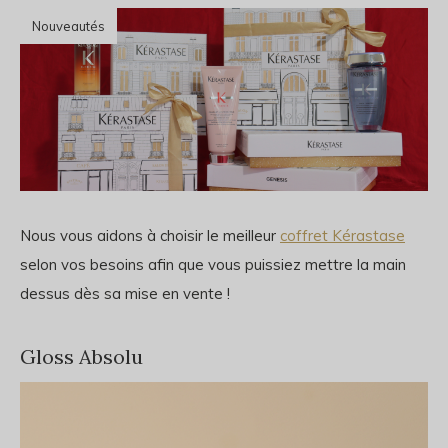
Nouveautés
Nous vous aidons à choisir le meilleur
coffret Kérastase
selon vos besoins afin que vous puissiez mettre la main
dessus dès sa mise en vente !
Gloss Absolu