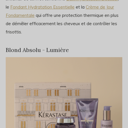
le
Fondant Hydratation Essentielle
et la
Crème de Jour
Fondamentale
qui offre u
ne protection thermique en plus
de démêler efficacement les cheveux et de contrôler les
frisottis.
Blond Absolu - Lumière