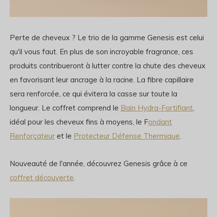
Perte de cheveux ? Le trio de la gamme Genesis est celui
qu'il vous faut. En plus de son incroyable fragrance, ces
produits contribueront à lutter contre la chute des cheveux
en favorisant leur ancrage à la racine. La fibre capillaire
sera renforcée, ce qui évitera la casse sur toute la
longueur. Le coffret comprend le
Bain Hydra-Fortifiant
,
idéal pour les cheveux fins à moyens, le F
ondant
Renforçateur
et le
Protecteur Défense Thermique
.
Nouveauté de l'année, découvrez Genesis grâce à ce
coffret découverte
.