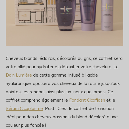
Cheveux blonds, éclaircis, décolorés ou gris, ce coffret sera
votre allié pour hydrater et détoxifier votre chevelure. Le
Bain Lumière
de cette gamme, infusé à l'acide
hyaluronique, apaisera vos cheveux de la racine jusqu'aux
pointes, les rendant ainsi plus lumineux que jamais. Ce
coffret comprend également le
Fondant Cicaflash
et le
Sérum Cicaplasme
. Psst ! C'est le coffret de transition
idéal pour des cheveux passant du blond décoloré à une
couleur plus foncée !