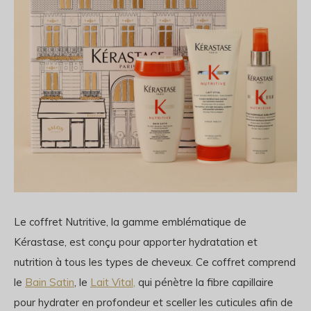
Le coffret Nutritive, la gamme emblématique de
Kérastase, est conçu pour apporter hydratation et
nutrition à tous les types de cheveux. Ce coffret comprend
le
Bain Satin
, le
Lait Vital,
qui pénètre la fibre capillaire
pour hydrater en profondeur et sceller les cuticules afin de