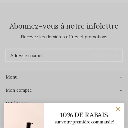
Abonnez-vous à notre infolettre
Recevez les dernières offres et promotions
S'ABONNER
Menu
Mon compte
Catégories
10% DE RABAIS
Contact
sur votre première commande!