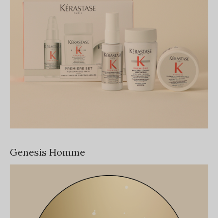
Genesis Homme