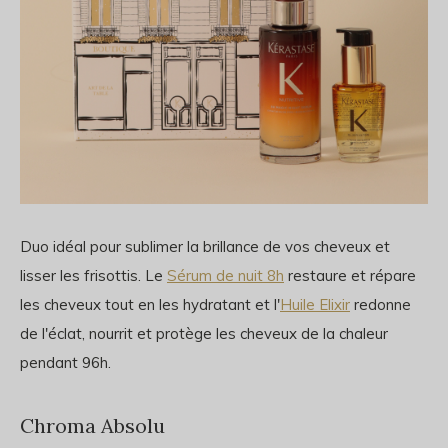
Duo idéal pour sublimer la brillance de vos cheveux et
lisser les frisottis. Le
Sérum de nuit 8h
restaure et répare
les cheveux tout en les hydratant et l'
Huile Elixir
redonne
de l'éclat, nourrit et protège les cheveux de la chaleur
pendant 96h.
Chroma Absolu