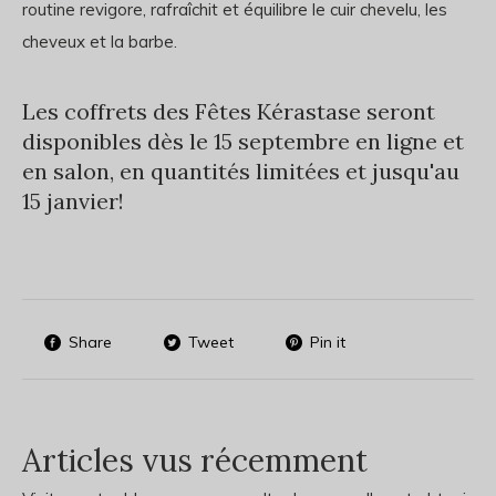
routine revigore, rafraîchit et équilibre le cuir chevelu, les
cheveux et la barbe.
Les coffrets des Fêtes Kérastase seront
disponibles dès le 15 septembre en ligne et
en salon, en quantités limitées et jusqu'au
15 janvier!
Share
Tweet
Pin it
Articles vus récemment