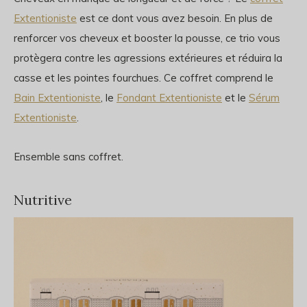
Extentioniste
est ce dont vous avez besoin. En plus de
renforcer vos cheveux et booster la pousse, ce trio vous
protègera contre les agressions extérieures et réduira la
casse et les pointes fourchues. Ce coffret comprend le
Bain Extentioniste
, le
Fondant Extentioniste
et le
Sérum
Extentioniste
.
Ensemble sans coffret.
Nutritive