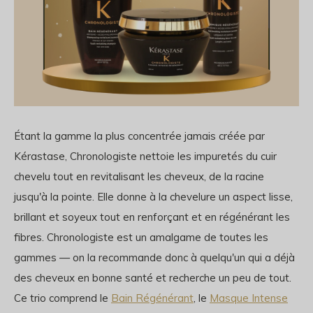
Étant la gamme la plus concentrée jamais créée par
Kérastase, Chronologiste nettoie les impuretés du cuir
chevelu tout en revitalisant les cheveux, de la racine
jusqu'à la pointe. Elle donne à la chevelure un aspect lisse,
brillant et soyeux tout en renforçant et en régénérant les
fibres. Chronologiste est un amalgame de toutes les
gammes — on la recommande donc à quelqu'un qui a déjà
des cheveux en bonne santé et recherche un peu de tout.
Ce trio comprend le
Bain Régénérant
, le
Masque Intense