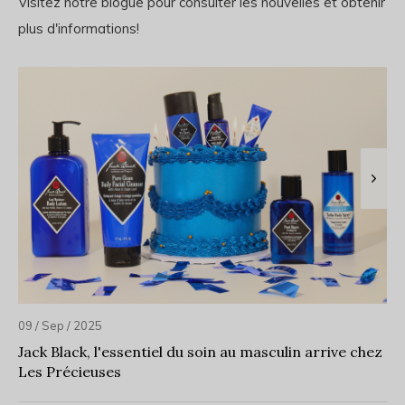
Visitez notre blogue pour consulter les nouvelles et obtenir
plus d'informations!
09 / Sep / 2025
Jack Black, l'essentiel du soin au masculin arrive chez
Les Précieuses