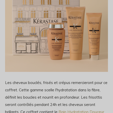
Les cheveux bouclés, frisés et crépus remercieront pour ce
coffret. Cette gamme scelle l'hydratation dans la fibre,
définit les boucles et nourrit en profondeur. Les frisottis
seront contrôlés pendant 24h et les cheveux seront
brillants. Ce coffret contient le
Bain Hydratation Douceur
,