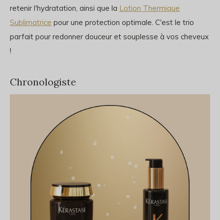
retenir l'hydratation, ainsi que la
Lotion Thermique
Sublimatrice
pour une protection optimale. C'est le trio
parfait pour redonner douceur et souplesse à vos cheveux
!
Chronologiste