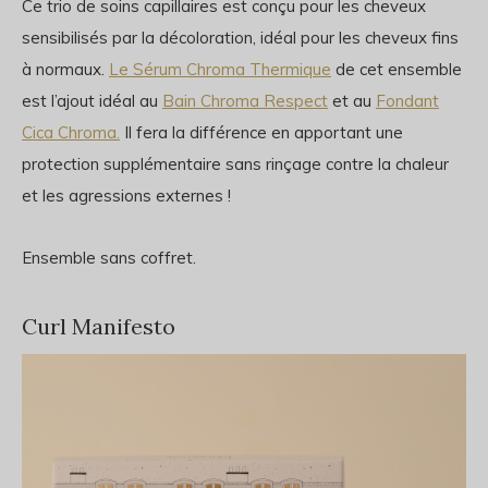
Ce trio de soins capillaires est conçu pour les cheveux
sensibilisés par la décoloration, idéal pour les cheveux fins
à normaux.
Le Sérum Chroma Thermique
de cet ensemble
est l’ajout idéal au
Bain Chroma Respect
et au
Fondant
Cica Chroma.
Il fera la différence en apportant une
protection supplémentaire sans rinçage contre la chaleur
et les agressions
externes !
Ensemble sans coffret.
Curl Manifesto