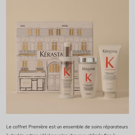
Le coffret Première est un ensemble de soins réparateurs