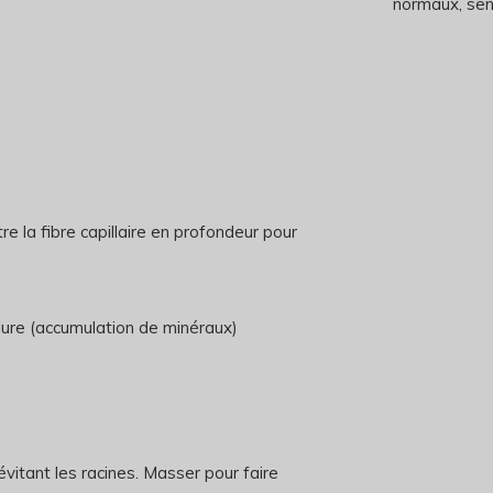
normaux, sen
 la fibre capillaire en profondeur pour
ure (accumulation de minéraux)
vitant les racines. Masser pour faire