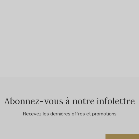
Abonnez-vous à notre infolettre
Recevez les dernières offres et promotions