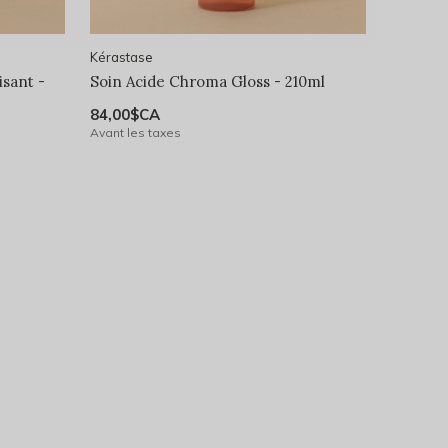
Kérastase
sant -
Soin Acide Chroma Gloss - 210ml
84,00$CA
Avant les taxes