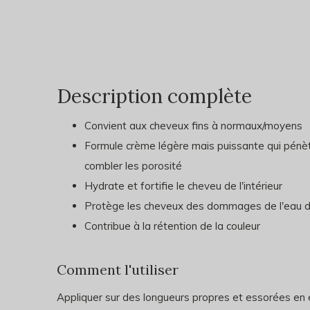
Description complète
Convient aux cheveux fins à normaux/moyens
Formule crème légère mais puissante qui pénètre
combler les porosité
Hydrate et fortifie le cheveu de l'intérieur
Protège les cheveux des dommages de l'eau d
Contribue à la rétention de la couleur
Comment l'utiliser
Appliquer sur des longueurs propres et essorées en é