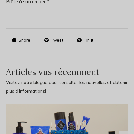
Prête à succomber ?
Share
Tweet
Pin it
Articles vus récemment
Visitez notre blogue pour consulter les nouvelles et obtenir
plus d'informations!