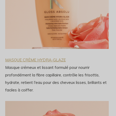
MASQUE CRÈME HYDRA-GLAZE
Masque crémeux et lissant formulé pour nourrir
profondément la fibre capillaire, contrôle les frisottis,
hydrate, retient l'eau pour des cheveux lisses, brillants et
faciles à coiffer.