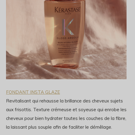
FONDANT INSTA GLAZE
Revitalisant qui rehausse la brillance des cheveux sujets
aux frisottis. Texture crémeuse et soyeuse qui enrobe les
cheveux pour bien hydrater toutes les couches de la fibre,
la laissant plus souple afin de faciliter le démêlage.