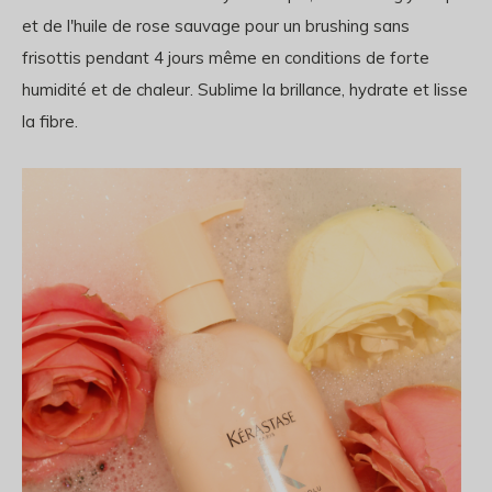
et de l'huile de rose sauvage pour un brushing sans
frisottis pendant 4 jours même en conditions de forte
humidité et de chaleur. Sublime la brillance, hydrate et lisse
la fibre.