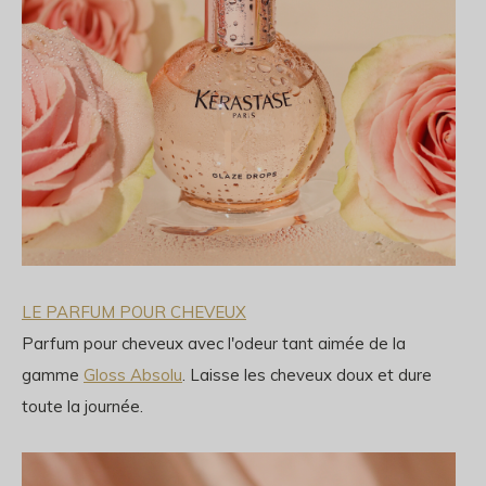
LE PARFUM POUR CHEVEUX
Parfum pour cheveux avec l'odeur tant aimée de la
gamme
Gloss Absolu
. Laisse les cheveux doux et dure
toute la journée.