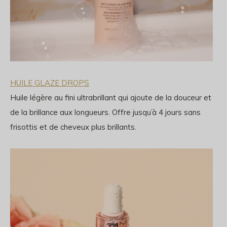
HUILE GLAZE DROPS
Huile légère au fini ultrabrillant qui ajoute de la douceur et
de la brillance aux longueurs. Offre jusqu’à 4 jours sans
frisottis et de cheveux plus brillants.