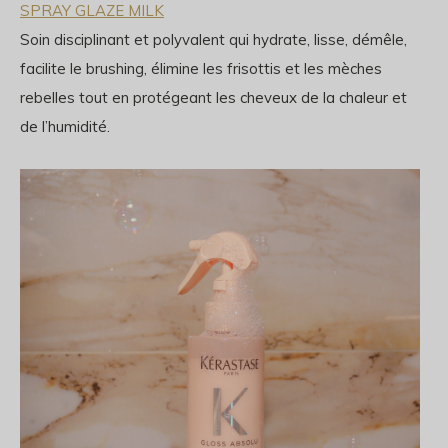
SPRAY GLAZE MILK
Soin disciplinant et polyvalent qui hydrate, lisse, démêle,
facilite le brushing, élimine les frisottis et les mèches
rebelles tout en protégeant les cheveux de la chaleur et
de l’humidité.