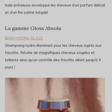
huile précieuse enveloppe les cheveux d’un parfum délicat
et d’un fini satiné inégalé.
La gamme
Gloss Absolu
BAIN HYDRA-GLAZE
Shampoing hydra-illuminant pour les cheveux sujets aux
frisottis. Révèle de magnifiques cheveux souples et
brillants ainsi qu’un contrôle des frisottis allant jusqu’à 4
jours !