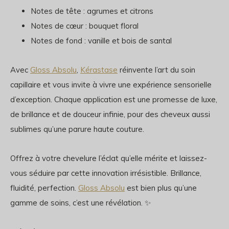
Notes de tête : agrumes et citrons
Notes de cœur : bouquet floral
Notes de fond : vanille et bois de santal
Avec
Gloss Absolu
,
Kérastase
réinvente l’art du soin
capillaire et vous invite à vivre une expérience sensorielle
d’exception. Chaque application est une promesse de luxe,
de brillance et de douceur infinie, pour des cheveux aussi
sublimes qu’une parure haute couture.
Offrez à votre chevelure l’éclat qu’elle mérite et laissez-
vous séduire par cette innovation irrésistible. Brillance,
fluidité, perfection.
Gloss Absolu
est bien plus qu’une
gamme de soins, c’est une révélation. ✨