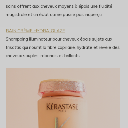
soins offrent aux cheveux moyens à épais une fluidité
magistrale et un éclat qui ne passe pas inaperçu.
BAIN CRÈME HYDRA-GLAZE
Shampoing illuminateur pour cheveux épais sujets aux
frisottis qui nourrit la fibre capillaire, hydrate et révèle des
cheveux souples, rebondis et brillants.