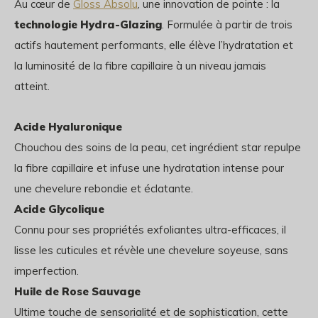
Au cœur de
Gloss Absolu
, une innovation de pointe : la
technologie Hydra-Glazing
. Formulée à partir de trois
actifs hautement performants, elle élève l’hydratation et
la luminosité de la fibre capillaire à un niveau jamais
atteint.
Acide Hyaluronique
Chouchou des soins de la peau, cet ingrédient star repulpe
la fibre capillaire et infuse une hydratation intense pour
une chevelure rebondie et éclatante.
Acide Glycolique
Connu pour ses propriétés exfoliantes ultra-efficaces, il
lisse les cuticules et révèle une chevelure soyeuse, sans
imperfection.
Huile de Rose Sauvage
Ultime touche de sensorialité et de sophistication, cette