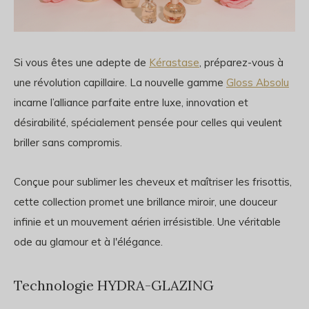
Si vous êtes une adepte de
Kérastase
, préparez-vous à
une révolution capillaire. La nouvelle gamme
Gloss Absolu
incarne l’alliance parfaite entre luxe, innovation et
désirabilité, spécialement pensée pour celles qui veulent
briller sans compromis.
Conçue pour sublimer les cheveux et maîtriser les frisottis,
cette collection promet une brillance miroir, une douceur
infinie et un mouvement aérien irrésistible. Une véritable
ode au glamour et à l'élégance.
Technologie HYDRA-GLAZING