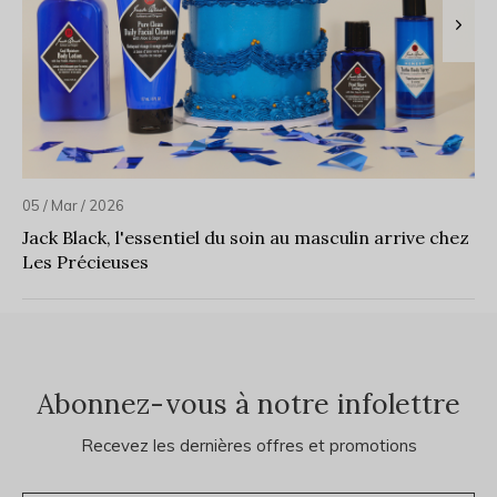
05 / Mar / 2026
Jack Black, l'essentiel du soin au masculin arrive chez
Les Précieuses
Abonnez-vous à notre infolettre
Recevez les dernières offres et promotions