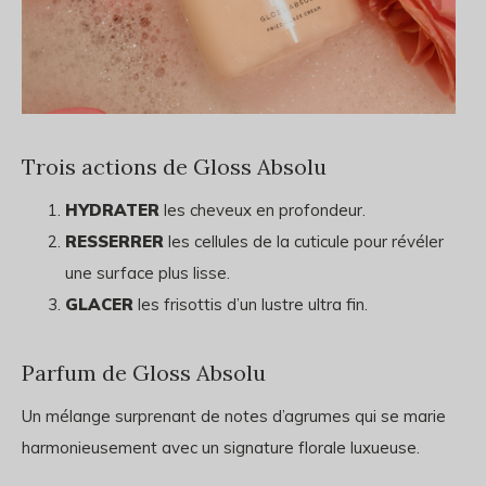
Trois actions de
Gloss Absolu
HYDRATER
les cheveux en profondeur.
RESSERRER
les cellules de la cuticule pour révéler
une surface plus lisse.
GLACER
les frisottis d’un lustre ultra fin.
Parfum de
Gloss Absolu
Un mélange surprenant de notes d’agrumes qui se marie
harmonieusement avec un signature florale luxueuse.