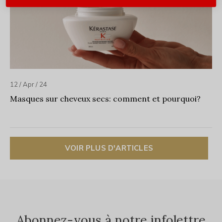
12 / Apr / 24
Masques sur cheveux secs: comment et pourquoi?
VOIR PLUS D'ARTICLES
Abonnez-vous à notre infolettre