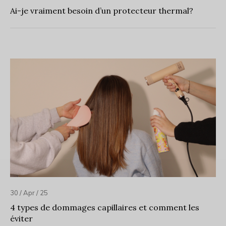
Ai-je vraiment besoin d’un protecteur thermal?
30 / Apr / 25
4 types de dommages capillaires et comment les
éviter