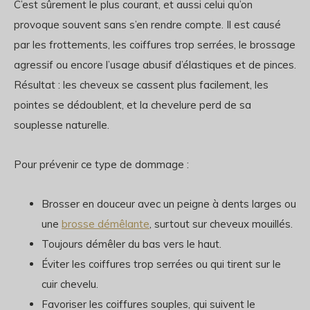
C’est sûrement le plus courant, et aussi celui qu’on
provoque souvent sans s’en rendre compte. Il est causé
par les frottements, les coiffures trop serrées, le brossage
agressif ou encore l’usage abusif d’élastiques et de pinces.
Résultat : les cheveux se cassent plus facilement, les
pointes se dédoublent, et la chevelure perd de sa
souplesse naturelle.
Pour prévenir ce type de dommage :
Brosser en douceur avec un peigne à dents larges ou
une
brosse démêlante
, surtout sur cheveux mouillés.
Toujours démêler du bas vers le haut.
Éviter les coiffures trop serrées ou qui tirent sur le
cuir chevelu.
Favoriser les coiffures souples, qui suivent le