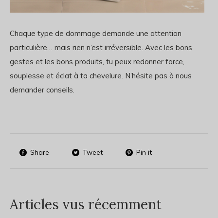
Chaque type de dommage demande une attention
particulière… mais rien n’est irréversible. Avec les bons
gestes et les bons produits, tu peux redonner force,
souplesse et éclat à ta chevelure. N’hésite pas à nous
demander conseils.
Share
Tweet
Pin it
Articles vus récemment