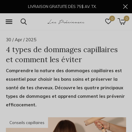
LIVRAISON GRATUITE DÈS 75$ AV. TX.
0
0
30 / Apr / 2025
4 types de dommages capillaires
et comment les éviter
Comprendre la nature des dommages capillaires est
essentiel pour choisir les bons soins et préserver la
santé de tes cheveux. Découvre les quatre principaux
types de dommages et apprend comment les prévenir
efficacement.
Conseils capillaires