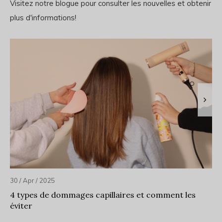
Visitez notre blogue pour consulter les nouvelles et obtenir
plus d'informations!
30 / Apr / 2025
4 types de dommages capillaires et comment les
éviter