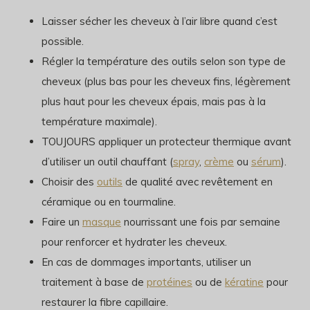
Laisser sécher les cheveux à l’air libre quand c’est
possible.
Régler la température des outils selon son type de
cheveux (plus bas pour les cheveux fins, légèrement
plus haut pour les cheveux épais, mais pas à la
température maximale).
TOUJOURS appliquer un protecteur thermique avant
d’utiliser un outil chauffant (
spray
,
crème
ou
sérum
).
Choisir des
outils
de qualité avec revêtement en
céramique ou en tourmaline.
Faire un
masque
nourrissant une fois par semaine
pour renforcer et hydrater les cheveux.
En cas de dommages importants, utiliser un
traitement à base de
protéines
ou de
kératine
pour
restaurer la fibre capillaire.