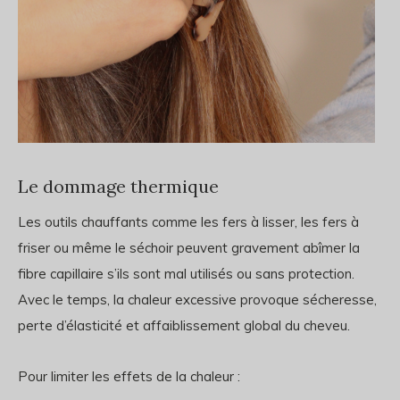
Le dommage thermique
Les outils chauffants comme les fers à lisser, les fers à
friser ou même le séchoir peuvent gravement abîmer la
fibre capillaire s’ils sont mal utilisés ou sans protection.
Avec le temps, la chaleur excessive provoque sécheresse,
perte d’élasticité et affaiblissement global du cheveu.
Pour limiter les effets de la chaleur :