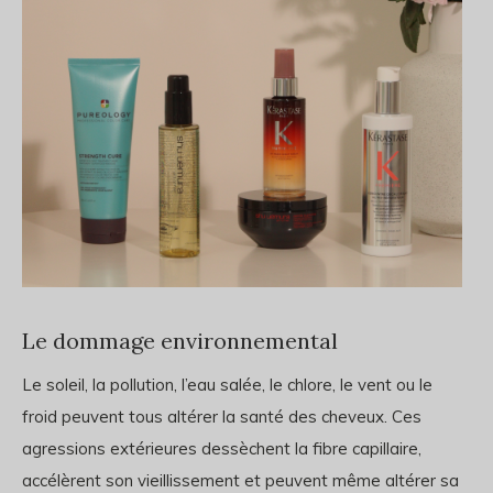
Le dommage environnemental
Le soleil, la pollution, l’eau salée, le chlore, le vent ou le
froid peuvent tous altérer la santé des cheveux. Ces
agressions extérieures dessèchent la fibre capillaire,
accélèrent son vieillissement et peuvent même altérer sa