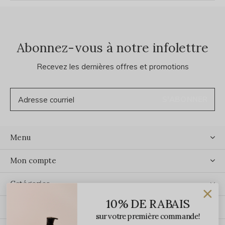
Abonnez-vous à notre infolettre
Recevez les dernières offres et promotions
S'ABONNER
Menu
Mon compte
Catégories
10% DE RABAIS
Contact
sur votre première commande!