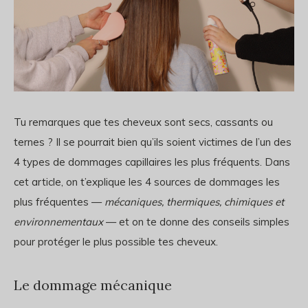
Tu remarques que tes cheveux sont secs, cassants ou
ternes ? Il se pourrait bien qu’ils soient victimes de l’un des
4 types de dommages capillaires les plus fréquents. Dans
cet article, on t’explique les 4 sources de dommages les
plus fréquentes —
mécaniques, thermiques, chimiques et
environnementaux
— et on te donne des conseils simples
pour protéger le plus possible tes cheveux.
Le dommage mécanique