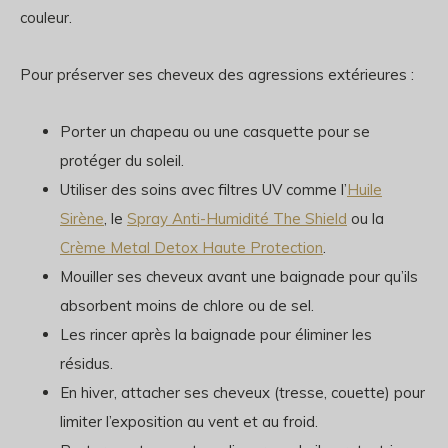
couleur.
Pour préserver ses cheveux des agressions extérieures :
Porter un chapeau ou une casquette pour se
protéger du soleil.
Utiliser des soins avec filtres UV comme l’
Huile
Sirène
, le
Spray Anti-Humidité The Shield
ou la
Crème Metal Detox Haute Protection
.
Mouiller ses cheveux avant une baignade pour qu’ils
absorbent moins de chlore ou de sel.
Les rincer après la baignade pour éliminer les
résidus.
En hiver, attacher ses cheveux (tresse, couette) pour
limiter l’exposition au vent et au froid.