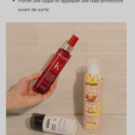
Porter une tuque et appliquer une huile protectrice
avant de sortir.