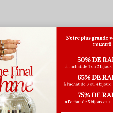
Notre plus grande v
retour!!
50% DE RA
à l'achat de 1 ou 2 bijoux 
65% DE RA
à l'achat de 3 ou 4 bijoux 
75% DE RA
à l'achat de 5 bijoux et + 