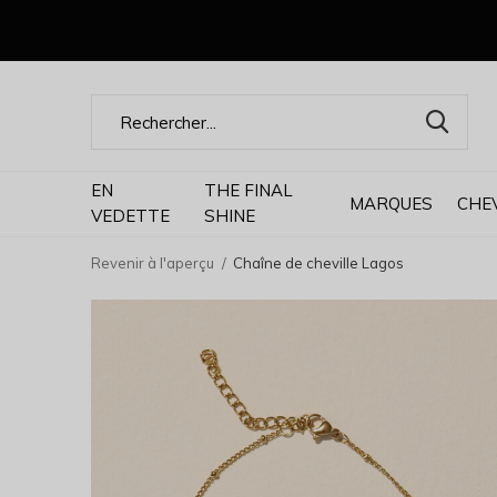
EN
THE FINAL
MARQUES
CHE
VEDETTE
SHINE
Revenir à l'aperçu
Chaîne de cheville Lagos