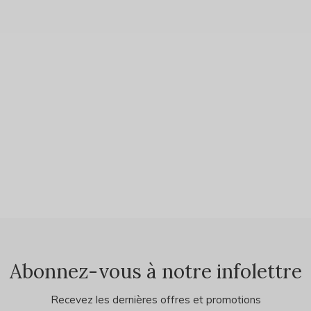
Abonnez-vous à notre infolettre
Recevez les dernières offres et promotions