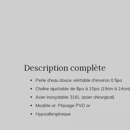
Description complète
Perle d'eau douce véritable d'environ 0.5po
Chaîne ajustable de 8po à 10po (19cm à 24cm
Acier inoxydable 316L (acier chirurgical)
Modèle or: Placage PVD or
Hypoallergénique