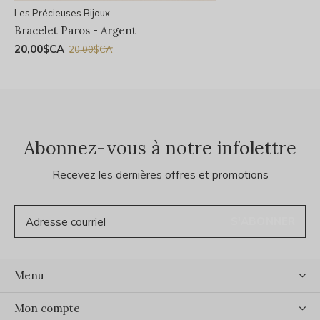
Les Précieuses Bijoux
Bracelet Paros - Argent
20,00$CA
20,00$CA
Abonnez-vous à notre infolettre
Recevez les dernières offres et promotions
S'ABONNER
Menu
Mon compte