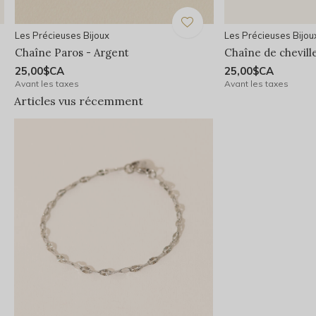
Les Précieuses Bijoux
Les Précieuses Bijou
Chaîne Paros - Argent
Chaîne de chevill
25,00$CA
25,00$CA
Avant les taxes
Avant les taxes
Articles vus récemment