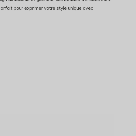
parfait pour exprimer votre style unique avec