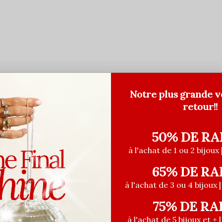
Notre plus grande v
retour!!
50% DE RA
à l'achat de 1 ou 2 bijoux 
65% DE RA
à l'achat de 3 ou 4 bijoux 
75% DE RA
à l'achat de 5 bijoux et + 