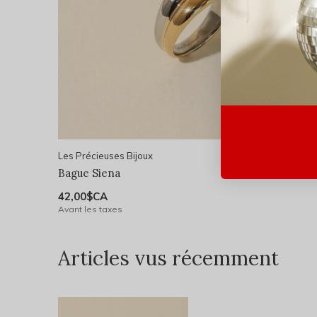
Les Précieuses Bijoux
Bague Siena
42,00$CA
Avant les taxes
Articles vus récemment