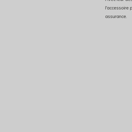
l'accessoire 
assurance.