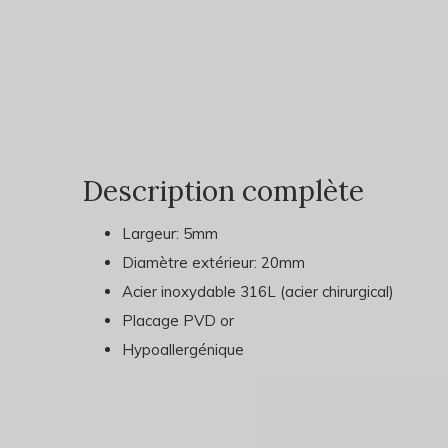
Description complète
Largeur: 5mm
Diamètre extérieur: 20mm
Acier inoxydable 316L (acier chirurgical)
Placage PVD or
Hypoallergénique