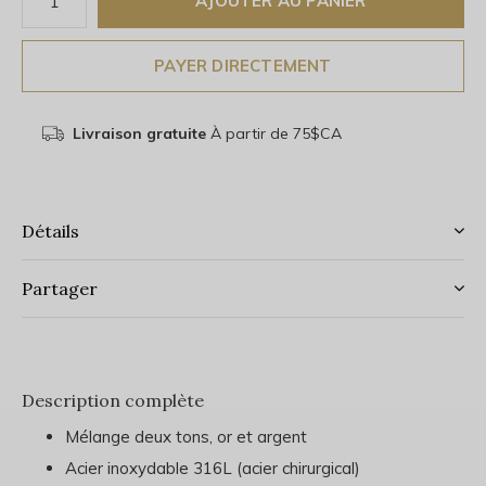
AJOUTER AU PANIER
PAYER DIRECTEMENT
Livraison gratuite
À partir de 75$CA
Détails
Partager
Description complète
Mélange deux tons, or et argent
Acier inoxydable 316L (acier chirurgical)