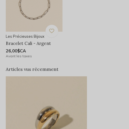
Les Précieuses Bijoux
Bracelet Cali - Argent
26,00$CA
Avant les taxes
Articles vus récemment