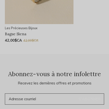
Les Précieuses Bijoux
Bague Siena
42,00$CA
42,00$CA
Abonnez-vous à notre infolettre
Recevez les dernières offres et promotions
S'ABONNER