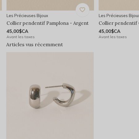
Les Précieuses Bijoux
Les Précieuses Bijou
Collier pendentif Pamplona - Argent
Collier pendentif
45,00$CA
45,00$CA
Avant les taxes
Avant les taxes
Articles vus récemment