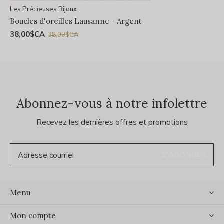
Les Précieuses Bijoux
Boucles d'oreilles Lausanne - Argent
38,00$CA
38,00$CA
Abonnez-vous à notre infolettre
Recevez les dernières offres et promotions
S'ABONNER
Menu
Mon compte