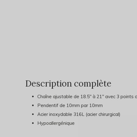
Description complète
Chaîne ajustable de 18.5" à 21" avec 3 points 
Pendentif de 10mm par 10mm
Acier inoxydable 316L (acier chirurgical)
Hypoallergénique