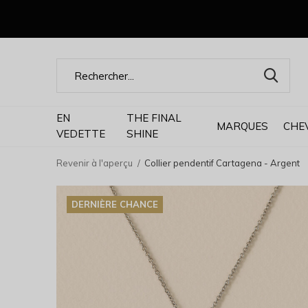
EN
THE FINAL
MARQUES
CHE
VEDETTE
SHINE
Revenir à l'aperçu
Collier pendentif Cartagena - Argent
DERNIÈRE CHANCE