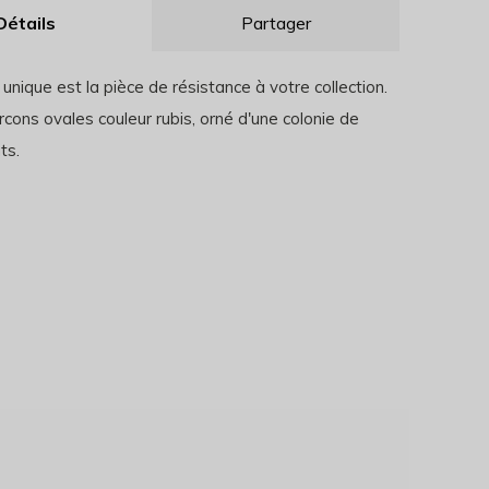
Détails
Partager
unique est la pièce de résistance à votre collection.
rcons ovales couleur rubis, orné d'une colonie de
ts.