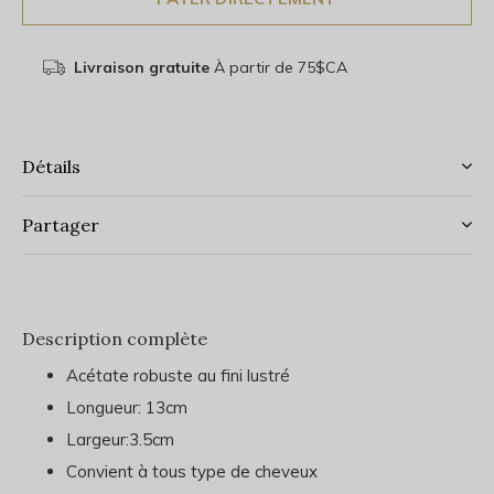
Livraison gratuite
À partir de 75$CA
Détails
Partager
Description complète
Acétate robuste au fini lustré
Longueur: 13cm
Largeur:3.5cm
Convient à tous type de cheveux