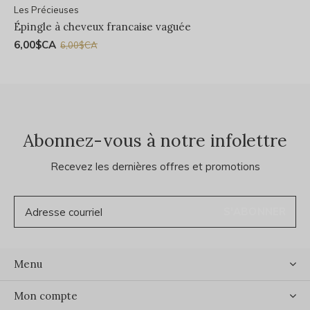
Les Précieuses
Épingle à cheveux francaise vaguée
6,00$CA
6,00$CA
Abonnez-vous à notre infolettre
Recevez les dernières offres et promotions
S'ABONNER
Menu
Mon compte