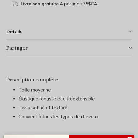
Livraison gratuite
À partir de 75$CA
Détails
Partager
Description complète
Taille moyenne
Élastique robuste et ultraextensible
Tissu satiné et texturé
Convient à tous les types de cheveux