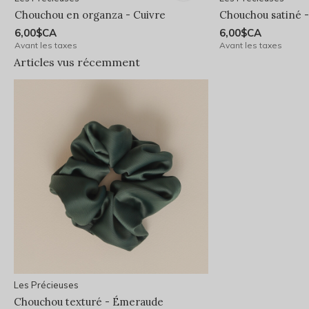
Chouchou en organza - Cuivre
Chouchou satiné -
6,00$CA
6,00$CA
Avant les taxes
Avant les taxes
Articles vus récemment
Les Précieuses
Chouchou texturé - Émeraude