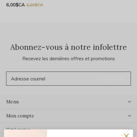
6,00$CA
6,00$CA
Abonnez-vous à notre infolettre
Recevez les dernières offres et promotions
S'ABONNER
Menu
Mon compte
Catégories