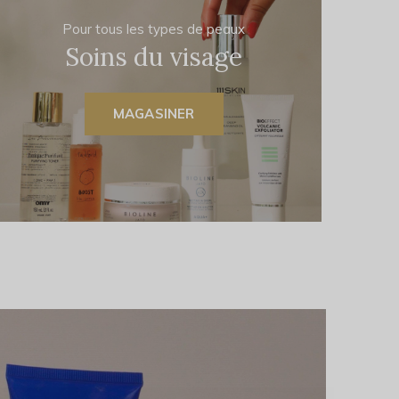
Pour tous les types de peaux
Soins du visage
MAGASINER