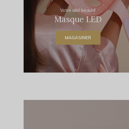
Votre allié beauté
Masque LED
MAGASINER