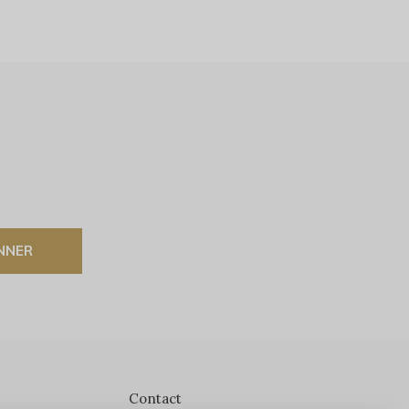
NNER
Contact