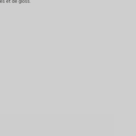
es et de gloss.