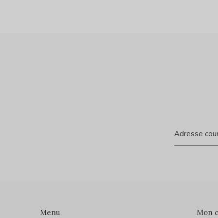
Menu
Mon 