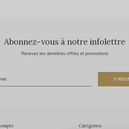
Abonnez-vous à notre infolettre
Recevez les dernières offres et promotions
S'ABO
compte
Catégories