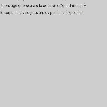
bronzage et procure à la peau un effet scintillant. À
 le corps et le visage avant ou pendant l'exposition