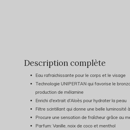
Description complète
Eau rafraichissante pour le corps et le visage
Technologie UNIPERTAN qui favorise le bronzag
production de mélamine
Enrichi d'extrait d'Aloès pour hydrater la peau
Filtre scintillant qui donne une belle luminosité 
Procure une sensation de fraîcheur grâce au m
Parfum: Vanille, noix de coco et menthol