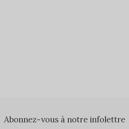
Abonnez-vous à notre infolettre