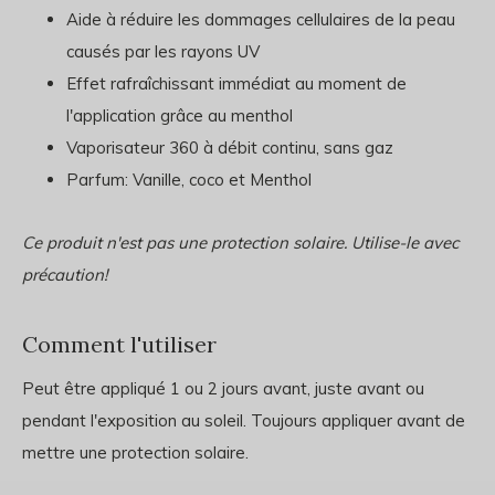
Aide à réduire les dommages cellulaires de la peau
causés par les rayons UV
Effet rafraîchissant immédiat au moment de
l'application grâce au menthol
Vaporisateur 360 à débit continu, sans gaz
Parfum: Vanille, coco et Menthol
Ce produit n'est pas une protection solaire. Utilise-le avec
précaution!
Comment l'utiliser
Peut être appliqué 1 ou 2 jours avant, juste avant ou
pendant l'exposition au soleil. Toujours appliquer avant de
mettre une protection solaire.