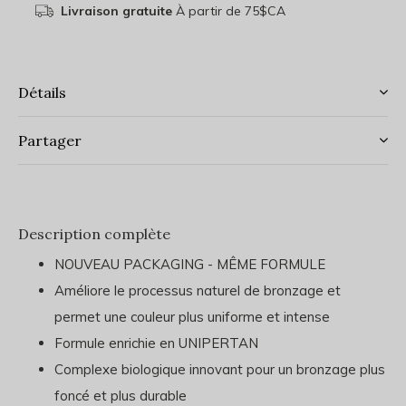
Livraison gratuite
À partir de 75$CA
Détails
Partager
Description complète
NOUVEAU PACKAGING - MÊME FORMULE
Améliore le processus naturel de bronzage et
permet une couleur plus uniforme et intense
Formule enrichie en UNIPERTAN
Complexe biologique innovant pour un bronzage plus
foncé et plus durable