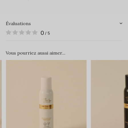
Évaluations
0
/ 5
Vous pourriez aussi aimer...