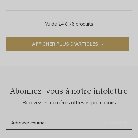
Vu de 24 à 76 produits
AFFICHER PLUS D'ARTICLES
Abonnez-vous à notre infolettre
Recevez les dernières offres et promotions
S'ABONNER