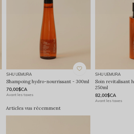
SHU UEMURA
SHU UEMURA
Shampoing hydro-nourrissant - 300ml
Soin revitalisant 
250ml
70,00$CA
Avant les taxes
82,00$CA
Avant les taxes
Articles vus récemment