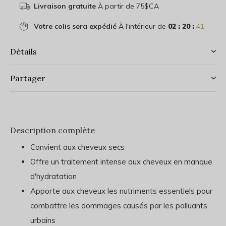
Livraison gratuite
À partir de 75$CA
Votre colis sera expédié
À l'intérieur de
02 : 20 :
41
Détails
Partager
Description complète
Convient aux cheveux secs
Offre un traitement intense aux cheveux en manque
d'hydratation
Apporte aux cheveux les nutriments essentiels pour
combattre les dommages causés par les polluants
urbains