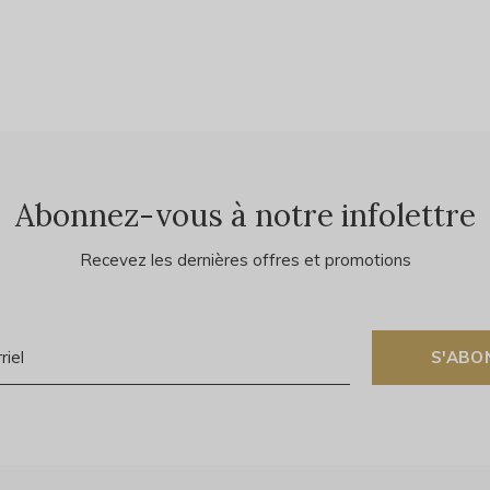
Abonnez-vous à notre infolettre
Recevez les dernières offres et promotions
S'ABO