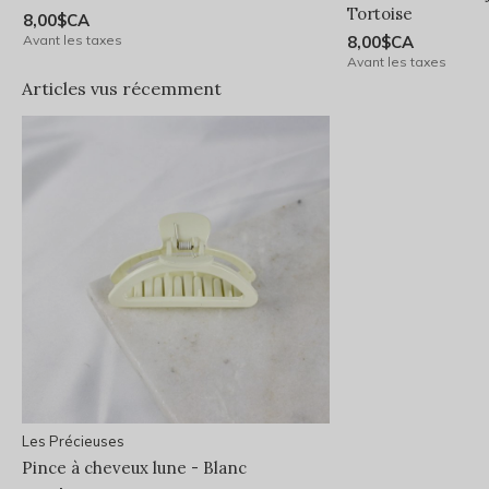
Tortoise
8,00$CA
Avant les taxes
8,00$CA
Avant les taxes
Articles vus récemment
Les Précieuses
Pince à cheveux lune - Blanc