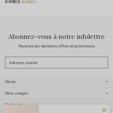
8,00$CA
8,00$CA
Abonnez-vous à notre infolettre
Recevez les dernières offres et promotions
S'ABONNER
Menu
Mon compte
Catégories