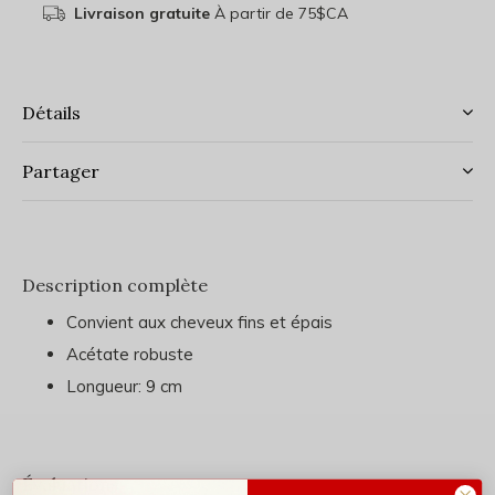
Livraison gratuite
À partir de 75$CA
Détails
Partager
Description complète
Convient aux cheveux fins et épais
Acétate robuste
Longueur: 9 cm
Évaluations