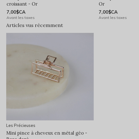
croissant - Or
Or
7,00$CA
7,00$CA
Avant les taxes
Avant les taxes
Articles vus récemment
Les Précieuses
Mini pince à cheveux en métal géo -