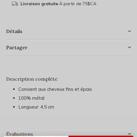
Livraison gratuite
À partir de 75$CA
Détails
Partager
Description complète
Convient aux cheveux fins et épais
100% métal
Longueur: 4,5 cm
Évaluations