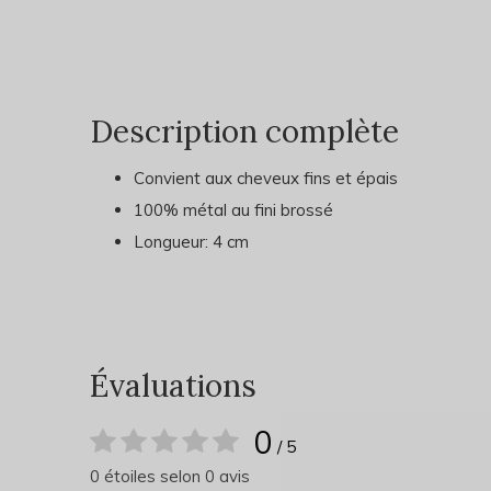
Description complète
Convient aux cheveux fins et épais
100% métal au fini brossé
Longueur: 4 cm
Évaluations
0
/ 5
0 étoiles selon 0 avis