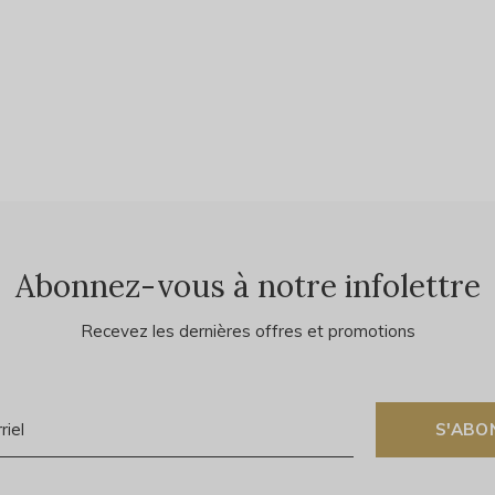
Abonnez-vous à notre infolettre
Recevez les dernières offres et promotions
S'ABO