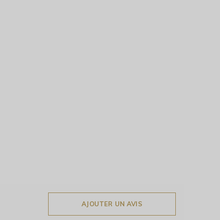
AJOUTER UN AVIS