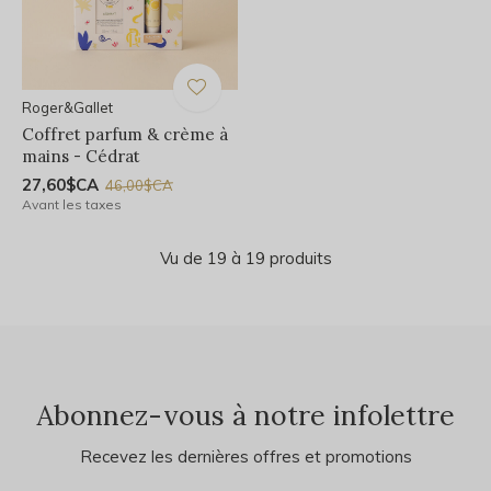
Roger&Gallet
Coffret parfum & crème à
mains - Cédrat
27,60$CA
46,00$CA
Avant les taxes
Vu de 19 à 19 produits
Abonnez-vous à notre infolettre
Recevez les dernières offres et promotions