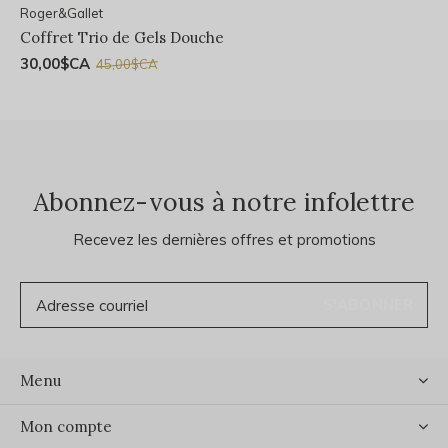
Roger&Gallet
Coffret Trio de Gels Douche
30,00$CA
45,00$CA
Abonnez-vous à notre infolettre
Recevez les dernières offres et promotions
S'ABONNER
Menu
Mon compte