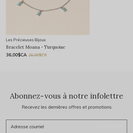
Les Précieuses Bijoux
Bracelet Moana - Turquoise
36,00$CA
36,00$CA
Abonnez-vous à notre infolettre
Recevez les dernières offres et promotions
S'ABONNER