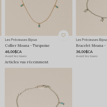
Les Précieuses Bijoux
Les Précieuses Bijou
Collier Moana - Turquoise
Bracelet Moana - 
46,00$CA
36,00$CA
Avant les taxes
Avant les taxes
Articles vus récemment