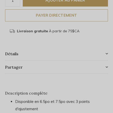
AJOUTER AU PANIER
PAYER DIRECTEMENT
Livraison gratuite
À partir de 75$CA
Détails
Partager
Description complète
Disponible en 6.5po et 7.5po avec 3 points
d'ajustement