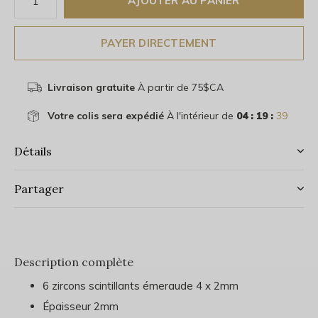
AJOUTER AU PANIER
PAYER DIRECTEMENT
Livraison gratuite
À partir de 75$CA
Votre colis sera expédié
À l'intérieur de
04 : 19 :
39
Détails
Partager
Description complète
6 zircons scintillants émeraude 4 x 2mm
Épaisseur 2mm