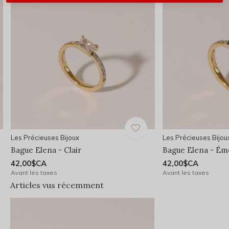
Les Précieuses Bijoux
Les Précieuses Bijou
Bague Elena - Clair
Bague Elena - Ém
42,00$CA
42,00$CA
Avant les taxes
Avant les taxes
Articles vus récemment