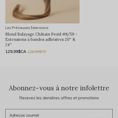
Les Précieuses Extensions
Blond Balayage Châtain Froid #8/59 -
Extensions à bandes adhésives 20'' &
24''
129,99$CA
129,99$CA
Abonnez-vous à notre infolettre
Recevez les dernières offres et promotions
S'ABONNER