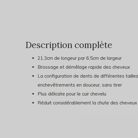
Description complète
21,3cm de longeur par 6,5cm de largeur
Brossage et démêlage rapide des cheveux
La configuration de dents de différentes taille
enchevêtrements en douceur, sans tirer
Plus délicate pour le cuir chevelu
Réduit considérablement la chute des cheveux