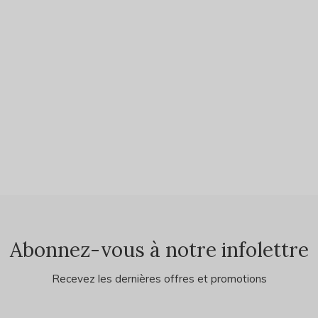
Abonnez-vous à notre infolettre
Recevez les dernières offres et promotions