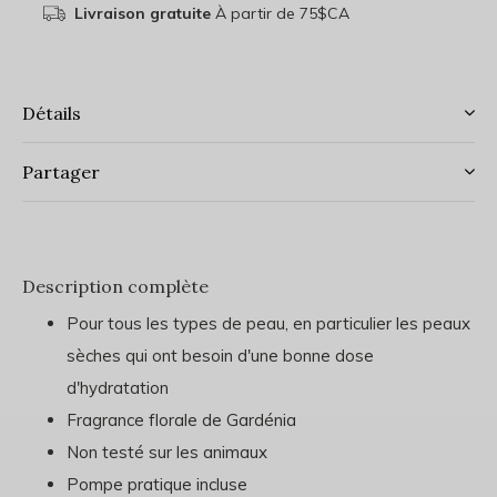
Livraison gratuite
À partir de 75$CA
Détails
Partager
Description complète
Pour tous les types de peau, en particulier les peaux
sèches qui ont besoin d'une bonne dose
d'hydratation
Fragrance florale de Gardénia
Non testé sur les animaux
Pompe pratique incluse