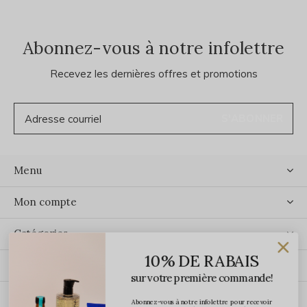
Abonnez-vous à notre infolettre
Recevez les dernières offres et promotions
S'ABONNER
Menu
Mon compte
Catégories
10% DE RABAIS
Contact
sur votre première commande!
Abonnez-vous à notre infolettre pour recevoir