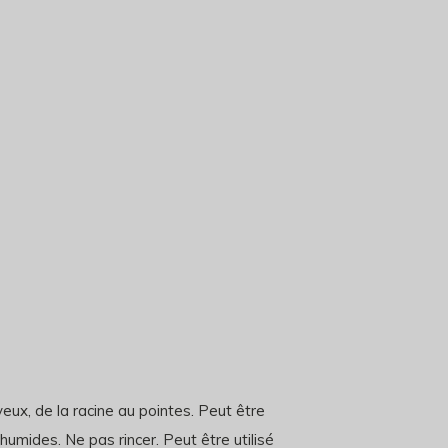
eux, de la racine au pointes. Peut être
 humides. Ne pas rincer. Peut être utilisé