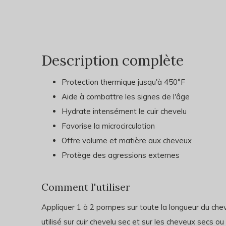
Description complète
Protection thermique jusqu'à 450°F
Aide à combattre les signes de l'âge
Hydrate intensément le cuir chevelu
Favorise la microcirculation
Offre volume et matière aux cheveux
Protège des agressions externes
Comment l'utiliser
Appliquer 1 à 2 pompes sur toute la longueur du chev
utilisé sur cuir chevelu sec et sur les cheveux secs ou