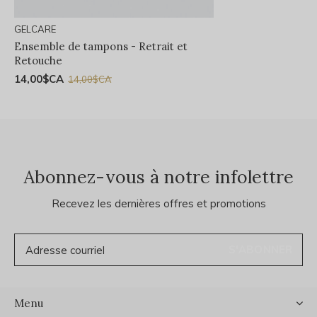
GELCARE
Ensemble de tampons - Retrait et
Retouche
14,00$CA
14,00$CA
Abonnez-vous à notre infolettre
Recevez les dernières offres et promotions
S'ABONNER
Menu