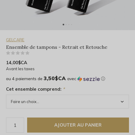
GELCARE
Ensemble de tampons - Retrait et Retouche
(0)
14,00$CA
Avant les taxes
3,50$CA
ou 4 paiements de
avec
ⓘ
Cet ensemble comprend:
*
AJOUTER AU PANIER