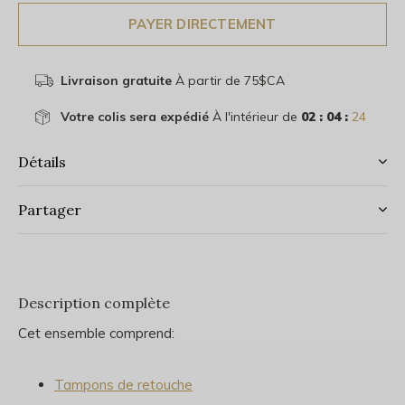
PAYER DIRECTEMENT
Livraison gratuite
À partir de 75$CA
Votre colis sera expédié
À l'intérieur de
02 : 04 :
23
Détails
Partager
Description complète
Cet ensemble comprend:
Tampons de retouche