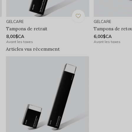
GELCARE
GELCARE
Tampons de retrait
Tampons de reto
8,00$CA
6,00$CA
Avant les taxes
Avant les taxes
Articles vus récemment