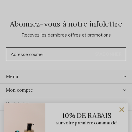
Abonnez-vous à notre infolettre
Recevez les dernières offres et promotions
S'ABONNER
Menu
Mon compte
Catégories
10% DE RABAIS
Contact
sur votre première commande!