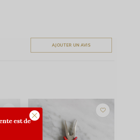
AJOUTER UN AVIS
ente est de