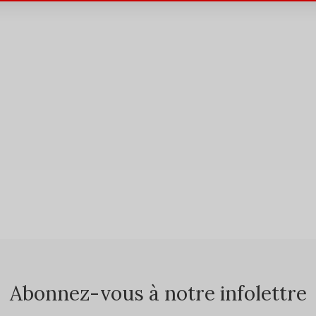
Abonnez-vous à notre infolettre