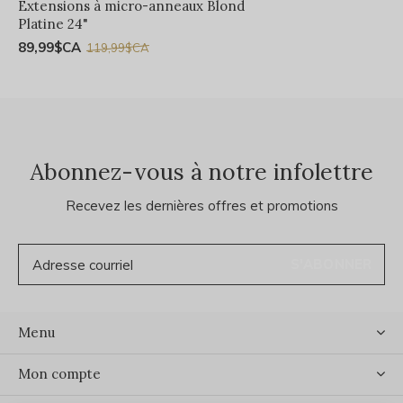
Extensions à micro-anneaux Blond
Platine 24"
89,99$CA
119,99$CA
Abonnez-vous à notre infolettre
Recevez les dernières offres et promotions
S'ABONNER
Menu
Mon compte