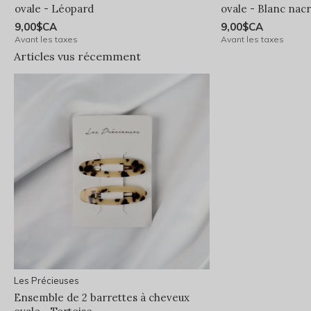
ovale - Léopard
ovale - Blanc nac
9,00$CA
9,00$CA
Avant les taxes
Avant les taxes
Articles vus récemment
Les Précieuses
Ensemble de 2 barrettes à cheveux