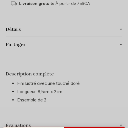
Livraison gratuite
À partir de 75$CA
Détails
Partager
Description complète
Fini lustré avec une touché doré
Longueur: 8,5cm x 2cm
Ensemble de 2
Évaluations