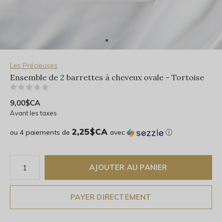
Les Précieuses
Ensemble de 2 barrettes à cheveux ovale - Tortoise
(0)
9,00$CA
Avant les taxes
2,25$CA
ou 4 paiements de
avec
ⓘ
AJOUTER AU PANIER
PAYER DIRECTEMENT