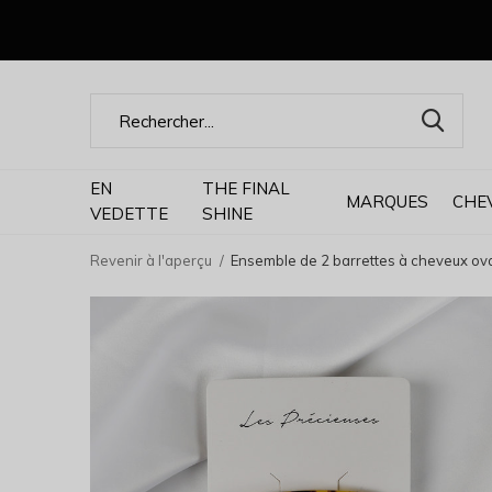
EN
THE FINAL
MARQUES
CHE
VEDETTE
SHINE
Revenir à l'aperçu
Ensemble de 2 barrettes à cheveux ov