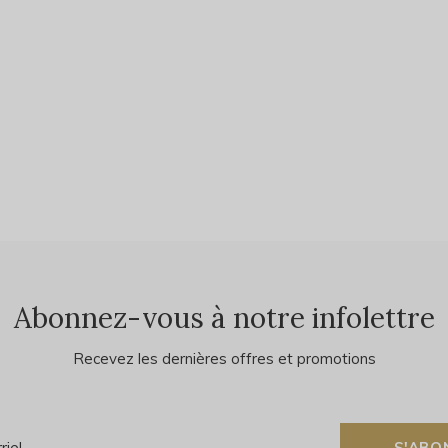
Abonnez-vous à notre infolettre
Recevez les dernières offres et promotions
S'ABO