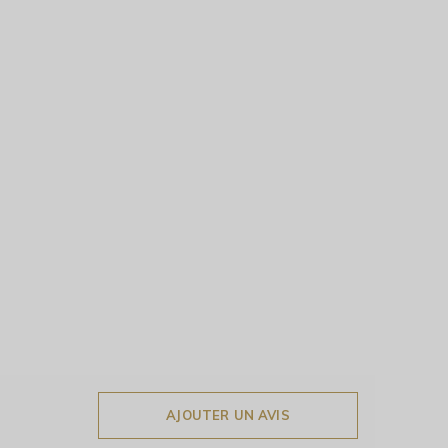
AJOUTER UN AVIS