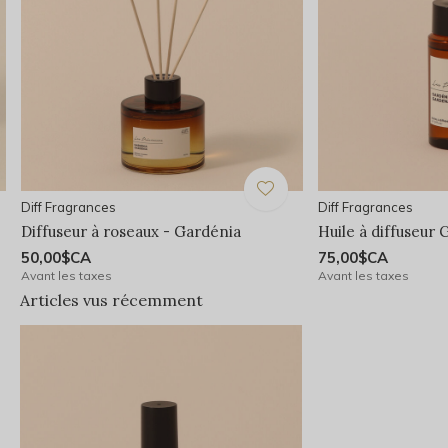
Diff Fragrances
Diff Fragrances
Diffuseur à roseaux - Gardénia
Huile à diffuseur 
50,00$CA
75,00$CA
Avant les taxes
Avant les taxes
Articles vus récemment