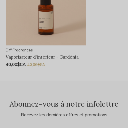
Diff Fragrances
Vaporisateur d'intérieur - Gardénia
40,00$CA
40,00$CA
Abonnez-vous à notre infolettre
Recevez les dernières offres et promotions