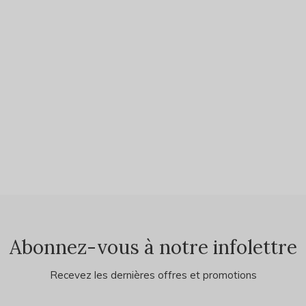
Abonnez-vous à notre infolettre
Recevez les dernières offres et promotions