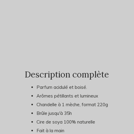
Description complète
Parfum acidulé et boisé.
Arômes pétillants et lumineux
Chandelle à 1 mèche, format 220g
Brûle jusqu'à 35h
Cire de soya 100% naturelle
Fait à la main