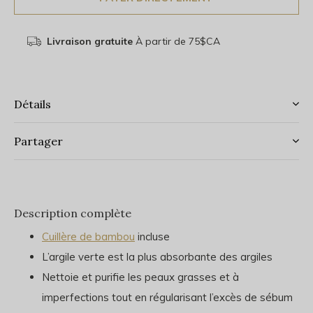
Livraison gratuite
À partir de 75$CA
Détails
Partager
Description complète
Cuillère de bambou
incluse
L’argile verte est la plus absorbante des argiles
Nettoie et purifie les peaux grasses et à
imperfections tout en régularisant l’excès de sébum