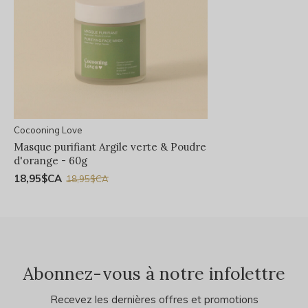
Cocooning Love
Masque purifiant Argile verte & Poudre
d'orange - 60g
18,95$CA
18,95$CA
Abonnez-vous à notre infolettre
Recevez les dernières offres et promotions