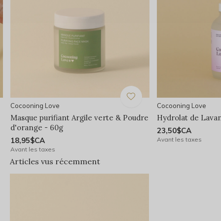
Cocooning Love
Cocooning Love
Masque purifiant Argile verte & Poudre
Hydrolat de Lavan
d'orange - 60g
23,50$CA
18,95$CA
Avant les taxes
Avant les taxes
Articles vus récemment