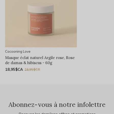
Cocooning Love
Masque éclat naturel Argile rose, Rose
de damas & hibiscus - 60g
18,95$CA
18,95$CA
Abonnez-vous à notre infolettre