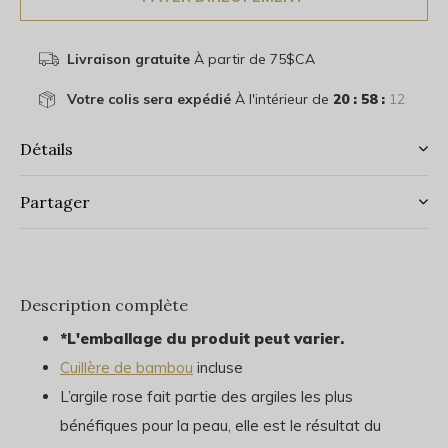
Livraison gratuite
À partir de 75$CA
Votre colis sera expédié
À l'intérieur de
20 : 58 :
12
Détails
Partager
Description complète
*L'emballage du produit peut varier.
Cuillère de bambou
incluse
L’argile rose fait partie des argiles les plus
bénéfiques pour la peau, elle est le résultat du